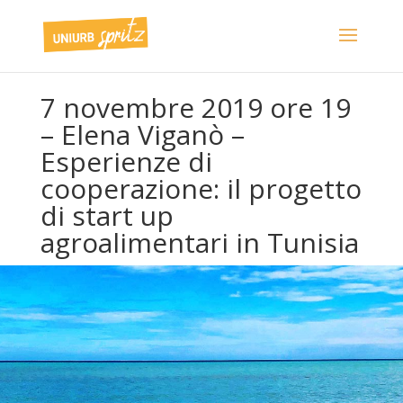
7 novembre 2019 ore 19
– Elena Viganò –
Esperienze di
cooperazione: il progetto
di start up
agroalimentari in Tunisia