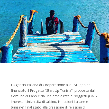
L’Agenzia Italiana di Cooperazione allo Sviluppo ha
finanziato il Progetto “Start Up Tunisia”, proposto dal
Comune di Fano e da una ampia rete di soggetti (ONG,
imprese, Università di Urbino, istituzioni italiane e
tunisine) finalizzato alla creazione di relazioni di