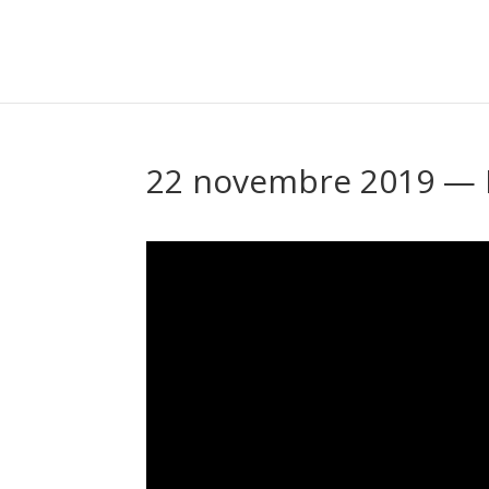
22 novembre 2019 — M